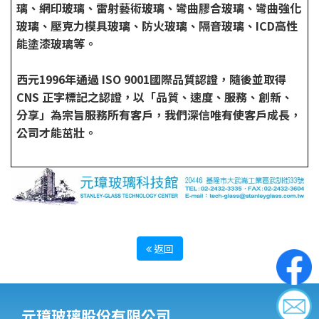
璃、網印玻璃、雷射藝術玻璃、彎曲膠合玻璃、彎曲強化
玻璃、壓克力模具玻璃、防火玻璃、隔音玻璃、ICD高性
能塗漆玻璃等。
西元1996年通過 ISO 9001國際品質認證，隨後並取得
CNS 正字標記之認證，以「品質、速度、服務、創新、
分享」為宗旨服務所有客戶，我們深信唯有使客戶成長，
公司才能茁壯。
返回
元璋玻璃股份有限公司