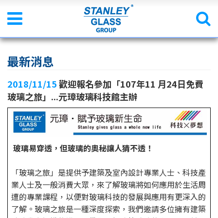
最新消息
2018/11/15
歡迎報名參加「107年11 月24日免費
玻璃之旅」...元璋玻璃科技館主辦
玻璃易穿透，但玻璃的奧秘讓人猜不透！
「玻璃之旅」是提供予建築及室內設計專業人士、科技產
業人士及一般消費大眾，來了解玻璃將如何應用於生活周
遭的專業課程，以便對玻璃科技的發展與應用有更深入的
了解。玻璃之旅是一種深度探索，我們邀請多位擁有建築