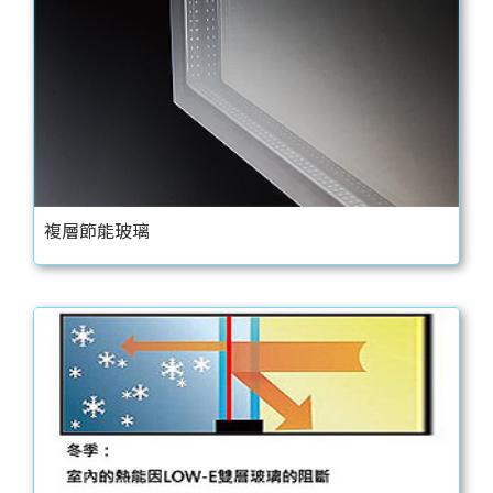
複層節能玻璃