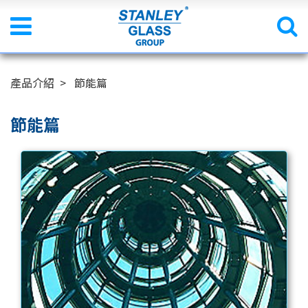
產品介紹
節能篇
節能篇