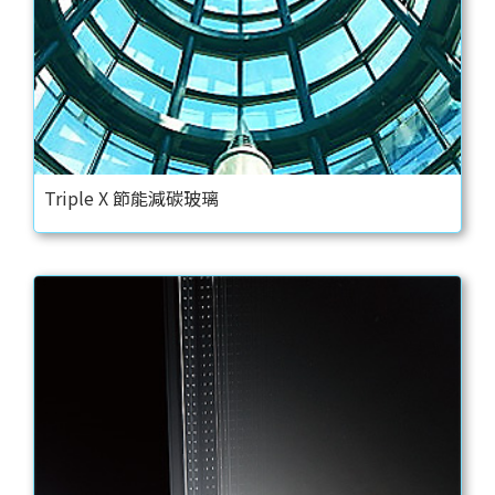
Triple X 節能減碳玻璃