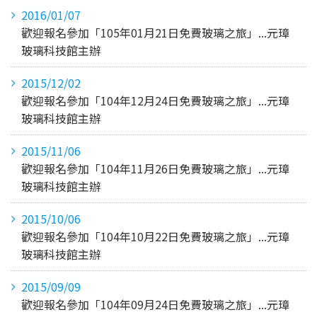
2016/01/07
歡迎報名參加「105年01月21日免費玻璃之旅」...元璋
玻璃科技館主辦
2015/12/02
歡迎報名參加「104年12月24日免費玻璃之旅」...元璋
玻璃科技館主辦
2015/11/06
歡迎報名參加「104年11月26日免費玻璃之旅」...元璋
玻璃科技館主辦
2015/10/06
歡迎報名參加「104年10月22日免費玻璃之旅」...元璋
玻璃科技館主辦
2015/09/09
歡迎報名參加「104年09月24日免費玻璃之旅」...元璋