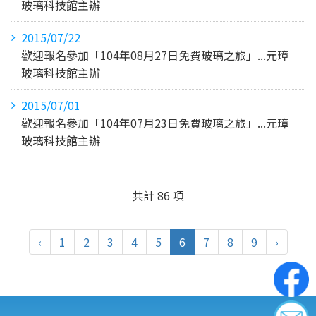
玻璃科技館主辦
2015/07/22
歡迎報名參加「104年08月27日免費玻璃之旅」...元璋
玻璃科技館主辦
2015/07/01
歡迎報名參加「104年07月23日免費玻璃之旅」...元璋
玻璃科技館主辦
共計 86 項
‹
1
2
3
4
5
6
7
8
9
›