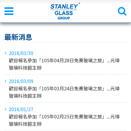
最新消息
2016/03/30
歡迎報名參加「105年04月28日免費玻璃之旅」...元璋
玻璃科技館主辦
2016/03/09
歡迎報名參加「105年03月24日免費玻璃之旅」...元璋
玻璃科技館主辦
2016/01/27
歡迎報名參加「105年02月25日免費玻璃之旅」...元璋
玻璃科技館主辦