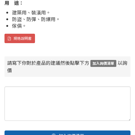
用 途：
建築用、裝潢用。
防盜、防彈、防爆用。
傢俱。
規格說明書
請寫下你對於產品的建議然後點擊下方
以詢
加入詢價清單
價