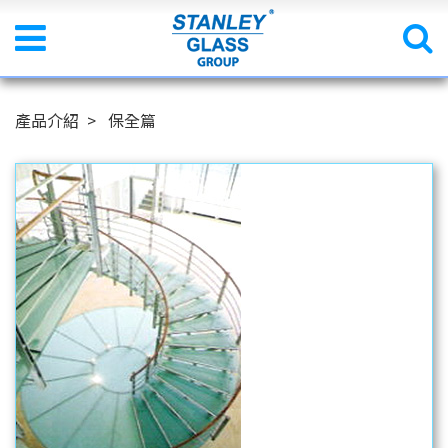
產品介紹
保全篇