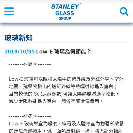
玻璃新知
2018/10/05
Low-E 玻璃為何節能？
--------在夏季--------
Low-E 玻璃可以阻擋太陽中的紫外線及近紅外線、室外
地面、建築物發出的遠紅外線等熱輻射線進入室內；
且有較低的 Sc (遮蔽係數)可讓太陽熱能透過率較低，
減少太陽熱能進入室內，節省空調冷氣費用。
--------在冬季--------
Low-E 玻璃對室內暖氣、家電及人體等室內物體所散發
的遠紅外熱輻射，像一面熱反射鏡一樣，將大部分輻射